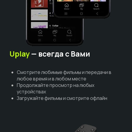
Uplay
— всегда с Вами
Смотрите любимые фильмы и передачи в
любое время и в любом месте
Продолжайте просмотр на любых
устройствах
Загружайте фильмы и смотрите офлайн