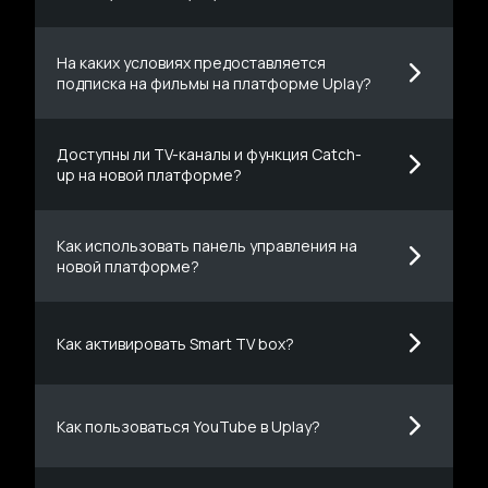
На каких условиях предоставляется
подписка на фильмы на платформе Uplay?
Доступны ли ТV-каналы и функция Catch-
up на новой платформе?
Как использовать панель управления на
новой платформе?
Как активировать Smart TV box?
Как пользоваться YouTube в Uplay?