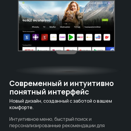
Современный и интуитивно
понятный интерфейс
Новый дизайн, созданный с заботой о вашем
комфорте.
Интуитивное меню, быстрый поиск и
персонализированные рекомендации для