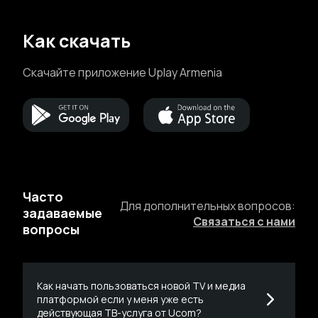
Как скачать
Скачайте приложение Uplay Armenia
Часто
Для дополнительных вопросов:
задаваемые
Связаться с нами
вопросы
Как начать пользоваться новой ТV и медиа
платформой если у меня уже есть
действующая ТВ-услуга от Ucom?