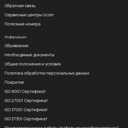
Обратная связь
Сервисные центры Ucom
Полезные номера
Информация
Объявления
Необходимые документы
Общие положения и условия
Политика обработки персональных данных
Покрытие
ISO 9001 Сертификат
ISO 27001 Сертификат
ISO 37001 Сертификат
ISO 37301 Сертификат
Профилактические работы (работы по техобслуживанию),