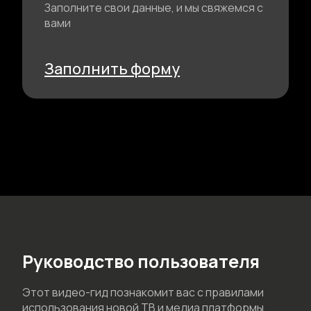
Заполните свои данные, и мы свяжемся с
вами
Заполнить форму
Руководство пользователя
Этот видео-гид познакомит вас с правилами
использования новой ТВ и медиа платформы