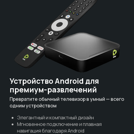
Устройство Android для
премиум-развлечений
Превратите обычный телевизор в умный — всего
одним устройством
Элегантный и компактный дизайн
Мгновенное подключение и плавная
навигация благодаря Android