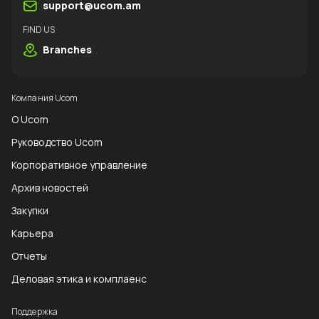
support@ucom.am
FIND US
Branches
Компания Ucom
О Ucom
Руководство Ucom
Корпоративное управление
Архив новостей
Закупки
Карьера
Отчеты
Деловая этика и комплаенс
Поддержка