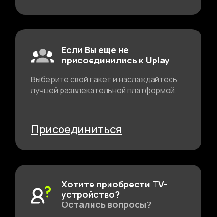
Если Вы еще не
присоединились к Uplay
Выберите свой пакет и наслаждайтесь
лучшей развлекательной платформой.
Присоединиться
Хотите приобрести TV-
устройство?
Остались вопросы?