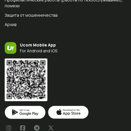
помехи
Защита от мошенничества
Архив
Ucom Mobile App
For Android and iOS