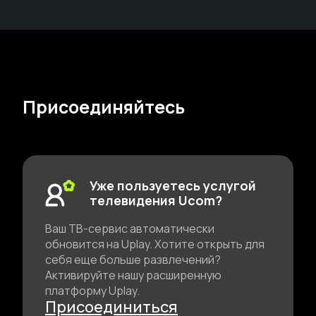
Присоединяйтесь
Уже пользуетесь услугой
телевидения Ucom?
Ваш ТВ-сервис автоматически
обновится на Uplay. Хотите открыть для
себя еще больше развлечений?
Активируйте нашу расширенную
платформу Uplay.
Присоединиться