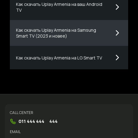
Как скачать Uplay Armenia на ваш Android
TV
Как скачать Uplay Armenia на Samsung
Smart TV (2023 и новее)
Как скачать Uplay Armenia на LG Smart TV
CALL CENTER
011 444 444
444
EMAIL