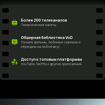
Более 200 телеканалов
Тематические пакеты
Обширная библиотека VoD
Лучшие фильмы, любимые сериалы и
передачи на любой вкус
Доступ к топовым платформам
YouTube, Netflix и другие приложения