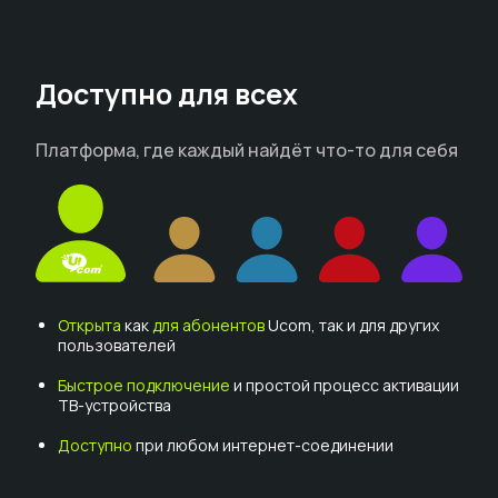
Доступно для всех
Платформа, где каждый найдёт что-то для себя
Открыта
как
для абонентов
Ucom, так и для других
пользователей
Быстрое подключение
и простой процесс активации
ТВ-устройства
Доступно
при любом интернет-соединении