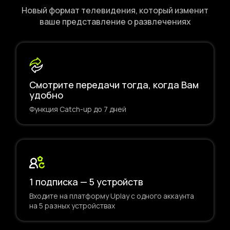
Новый формат телевидения, который изменит
ваше представление о развлечениях
Смотрите передачи тогда, когда Вам
удобно
Функция Catch-up до 7 дней
1 подписка — 5 устройств
Входите на платформу Uplay с одного аккаунта
на 5 разных устройствах