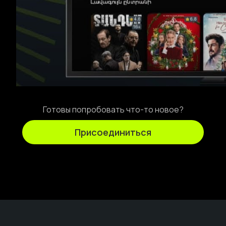
Готовы попробовать что-то новое?
Присоединиться