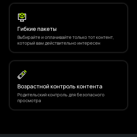
Гибкие пакеты
Выбирайте и оплачивайте только тот контент,
который вам действительно интересен
Возрастной контроль контента
Родительский контроль для безопасного
просмотра